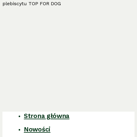
plebiscytu TOP FOR DOG
Strona główna
Close
Menu
Nowości