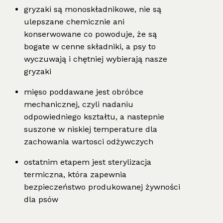
gryzaki są monoskładnikowe, nie są
ulepszane chemicznie ani
konserwowane co powoduje, że są
bogate w cenne składniki, a psy to
wyczuwają i chętniej wybierają nasze
gryzaki
mięso poddawane jest obróbce
mechanicznej, czyli nadaniu
odpowiedniego kształtu, a nastepnie
suszone w niskiej temperature dla
zachowania wartosci odżywczych
ostatnim etapem jest sterylizacja
termiczna, która zapewnia
bezpieczeństwo produkowanej żywności
dla psów