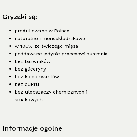
Gryzaki są:
produkowane w Polsce
naturalne i monoskładnikowe
w 100% ze świeżego mięsa
poddawane jedynie procesowi suszenia
bez barwników
bez gliceryny
bez konserwantów
bez cukru
bez ulepszaczy chemicznych i
smakowych
Informacje ogólne