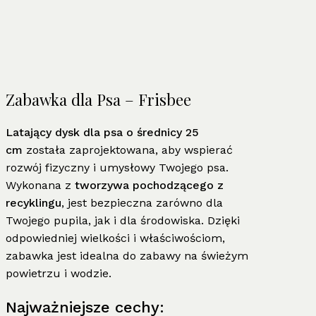
Zabawka dla Psa – Frisbee
Latający dysk dla psa o średnicy 25
cm
została zaprojektowana, aby wspierać
rozwój fizyczny i umysłowy Twojego psa.
Wykonana z
tworzywa pochodzącego z
recyklingu
, jest bezpieczna zarówno dla
Twojego pupila, jak i dla środowiska. Dzięki
odpowiedniej wielkości i właściwościom,
zabawka jest idealna do zabawy na świeżym
powietrzu i wodzie.
Najważniejsze cechy: