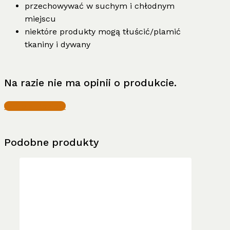
przechowywać w suchym i chłodnym
miejscu
niektóre produkty mogą tłuścić/plamić
tkaniny i dywany
Na razie nie ma opinii o produkcie.
Write a Review
Podobne produkty