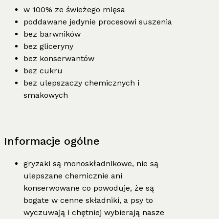
w 100% ze świeżego mięsa
poddawane jedynie procesowi suszenia
bez barwników
bez gliceryny
bez konserwantów
bez cukru
bez ulepszaczy chemicznych i
smakowych
Informacje ogólne
gryzaki są monoskładnikowe, nie są
ulepszane chemicznie ani
konserwowane co powoduje, że są
bogate w cenne składniki, a psy to
wyczuwają i chętniej wybierają nasze