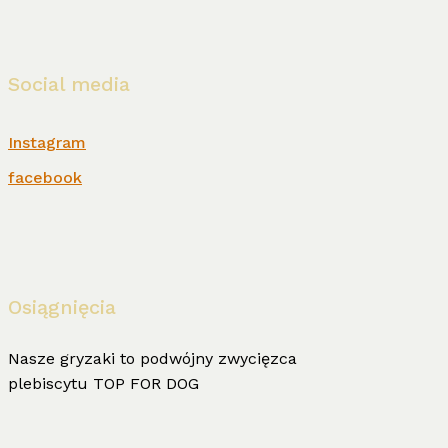
Social media
Instagram
facebook
Osiągnięcia
Nasze gryzaki to podwójny zwycięzca
plebiscytu TOP FOR DOG