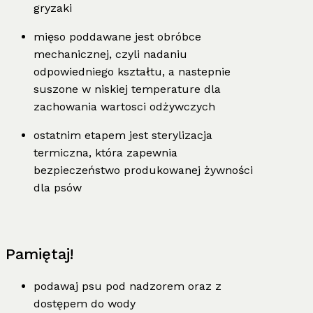
gryzaki
mięso poddawane jest obróbce
mechanicznej, czyli nadaniu
odpowiedniego kształtu, a nastepnie
suszone w niskiej temperature dla
zachowania wartosci odżywczych
ostatnim etapem jest sterylizacja
termiczna, która zapewnia
bezpieczeństwo produkowanej żywności
dla psów
Pamiętaj!
podawaj psu pod nadzorem oraz z
dostępem do wody