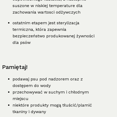
suszone w niskiej temperature dla
zachowania wartosci odżywczych
ostatnim etapem jest sterylizacja
termiczna, która zapewnia
bezpieczeństwo produkowanej żywności
dla psów
Pamiętaj!
podawaj psu pod nadzorem oraz z
dostępem do wody
przechowywać w suchym i chłodnym
miejscu
niektóre produkty mogą tłuścić/plamić
tkaniny i dywany