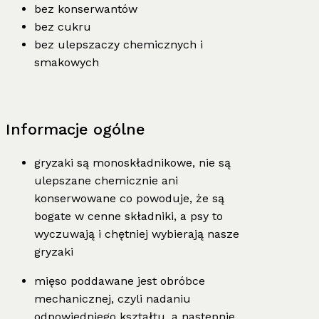
bez konserwantów
bez cukru
bez ulepszaczy chemicznych i
smakowych
Informacje ogólne
gryzaki są monoskładnikowe, nie są
ulepszane chemicznie ani
konserwowane co powoduje, że są
bogate w cenne składniki, a psy to
wyczuwają i chętniej wybierają nasze
gryzaki
mięso poddawane jest obróbce
mechanicznej, czyli nadaniu
odpowiedniego kształtu, a nastepnie