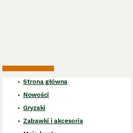
Share
Share
Share
Pin
Strona główna
Close
Menu
Nowości
Gryzaki
Zabawki i akcesoria