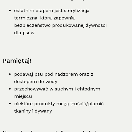
ostatnim etapem jest sterylizacja
termiczna, która zapewnia
bezpieczeństwo produkowanej żywności
dla psów
Pamiętaj!
podawaj psu pod nadzorem oraz z
dostępem do wody
przechowywać w suchym i chłodnym
miejscu
niektóre produkty mogą tłuścić/plamić
tkaniny i dywany