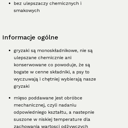
bez ulepszaczy chemicznych i
smakowych
Informacje ogólne
gryzaki są monoskładnikowe, nie są
ulepszane chemicznie ani
konserwowane co powoduje, że są
bogate w cenne składniki, a psy to
wyczuwają i chętniej wybierają nasze
gryzaki
mięso poddawane jest obróbce
mechanicznej, czyli nadaniu
odpowiedniego kształtu, a nastepnie
suszone w niskiej temperature dla
zachowania wartosci odżywczych