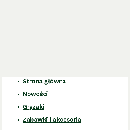
Strona główna
Close
Menu
Nowości
Gryzaki
Zabawki i akcesoria