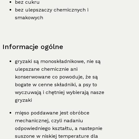
bez cukru
bez ulepszaczy chemicznych i
smakowych
Informacje ogólne
gryzaki są monoskładnikowe, nie są
ulepszane chemicznie ani
konserwowane co powoduje, że są
bogate w cenne składniki, a psy to
wyczuwają i chętniej wybierają nasze
gryzaki
mięso poddawane jest obróbce
mechanicznej, czyli nadaniu
odpowiedniego kształtu, a nastepnie
suszone w niskiej temperature dla