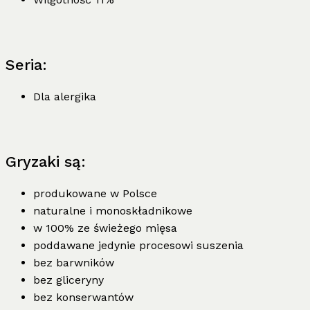
Seria:
Dla alergika
Gryzaki są:
produkowane w Polsce
naturalne i monoskładnikowe
w 100% ze świeżego mięsa
poddawane jedynie procesowi suszenia
bez barwników
bez gliceryny
bez konserwantów