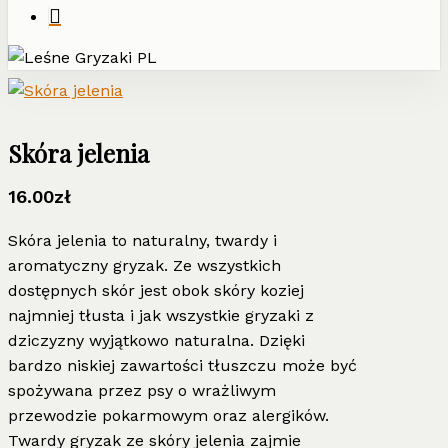
Skóra jelenia
16.00
zł
Skóra jelenia to naturalny, twardy i
aromatyczny gryzak. Ze wszystkich
dostępnych skór jest obok skóry koziej
najmniej tłusta i jak wszystkie gryzaki z
dziczyzny wyjątkowo naturalna. Dzięki
bardzo niskiej zawartości tłuszczu może być
spożywana przez psy o wrażliwym
przewodzie pokarmowym oraz alergików.
Twardy gryzak ze skóry jelenia zajmie