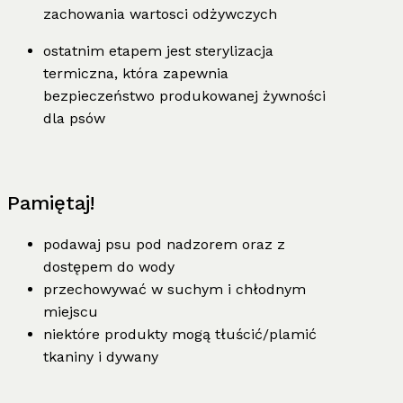
zachowania wartosci odżywczych
ostatnim etapem jest sterylizacja
termiczna, która zapewnia
bezpieczeństwo produkowanej żywności
dla psów
Pamiętaj!
podawaj psu pod nadzorem oraz z
dostępem do wody
przechowywać w suchym i chłodnym
miejscu
niektóre produkty mogą tłuścić/plamić
tkaniny i dywany