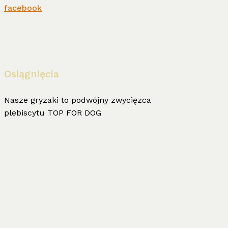
facebook
Osiągnięcia
Nasze gryzaki to podwójny zwycięzca
plebiscytu TOP FOR DOG