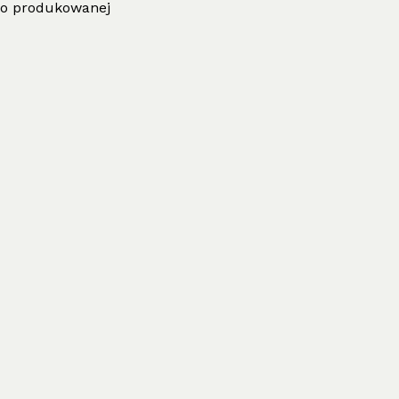
two produkowanej