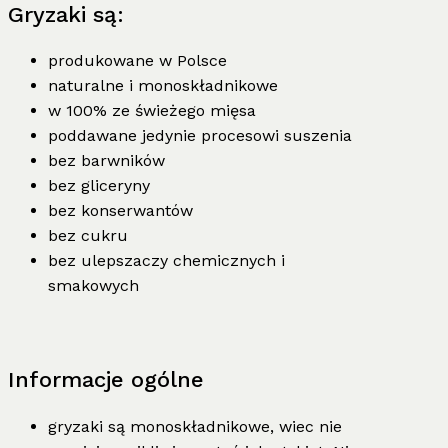
Gryzaki są:
produkowane w Polsce
naturalne i monoskładnikowe
w 100% ze świeżego mięsa
poddawane jedynie procesowi suszenia
bez barwników
bez gliceryny
bez konserwantów
bez cukru
bez ulepszaczy chemicznych i
smakowych
Informacje ogólne
gryzaki są monoskładnikowe, wiec nie