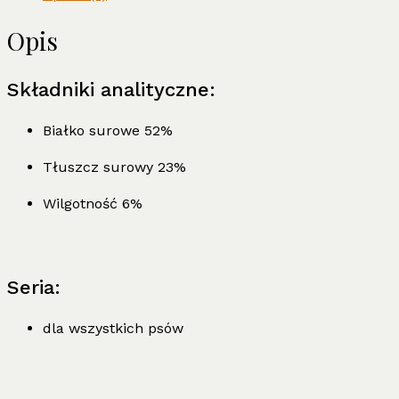
Opis
Składniki analityczne:
Białko surowe 52%
Tłuszcz surowy 23%
Wilgotność 6%
Seria:
dla wszystkich psów