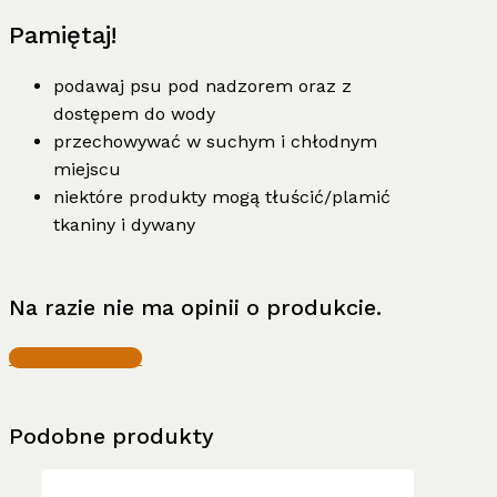
Pamiętaj!
podawaj psu pod nadzorem oraz z
dostępem do wody
przechowywać w suchym i chłodnym
miejscu
niektóre produkty mogą tłuścić/plamić
tkaniny i dywany
Na razie nie ma opinii o produkcie.
Write a Review
Podobne produkty