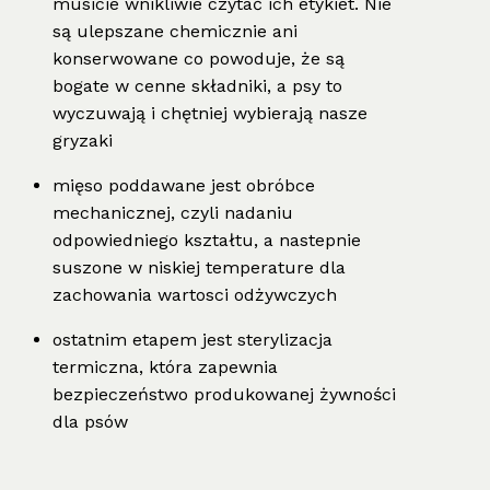
musicie wnikliwie czytać ich etykiet. Nie
są ulepszane chemicznie ani
konserwowane co powoduje, że są
bogate w cenne składniki, a psy to
wyczuwają i chętniej wybierają nasze
gryzaki
mięso poddawane jest obróbce
mechanicznej, czyli nadaniu
odpowiedniego kształtu, a nastepnie
suszone w niskiej temperature dla
zachowania wartosci odżywczych
ostatnim etapem jest sterylizacja
termiczna, która zapewnia
bezpieczeństwo produkowanej żywności
dla psów