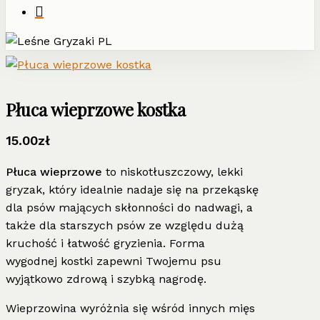
Płuca wieprzowe kostka
15.00
zł
Płuca wieprzowe
to niskotłuszczowy, lekki
gryzak, który idealnie nadaje się na przekąskę
dla psów mających skłonności do nadwagi, a
także dla starszych psów ze względu dużą
kruchość i łatwość gryzienia. Forma
wygodnej kostki zapewni Twojemu psu
wyjątkowo zdrową i szybką nagrodę.
Wieprzowina wyróżnia się wśród innych mięs