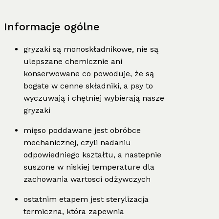
Informacje ogólne
gryzaki są monoskładnikowe, nie są
ulepszane chemicznie ani
konserwowane co powoduje, że są
bogate w cenne składniki, a psy to
wyczuwają i chętniej wybierają nasze
gryzaki
mięso poddawane jest obróbce
mechanicznej, czyli nadaniu
odpowiedniego kształtu, a nastepnie
suszone w niskiej temperature dla
zachowania wartosci odżywczych
ostatnim etapem jest sterylizacja
termiczna, która zapewnia