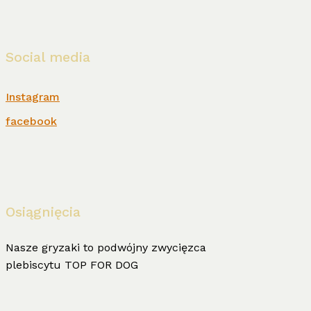
Social media
Instagram
facebook
Osiągnięcia
Nasze gryzaki to podwójny zwycięzca
plebiscytu TOP FOR DOG