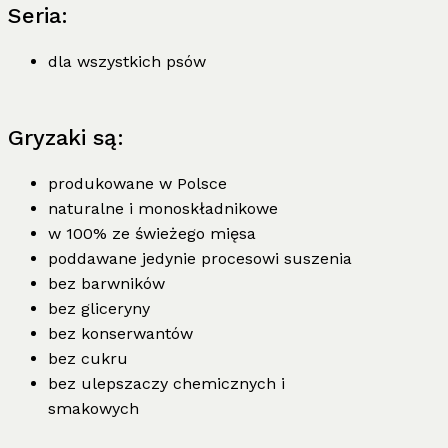
Seria:
dla wszystkich psów
Gryzaki są:
produkowane w Polsce
naturalne i monoskładnikowe
w 100% ze świeżego mięsa
poddawane jedynie procesowi suszenia
bez barwników
bez gliceryny
bez konserwantów
bez cukru
bez ulepszaczy chemicznych i
smakowych