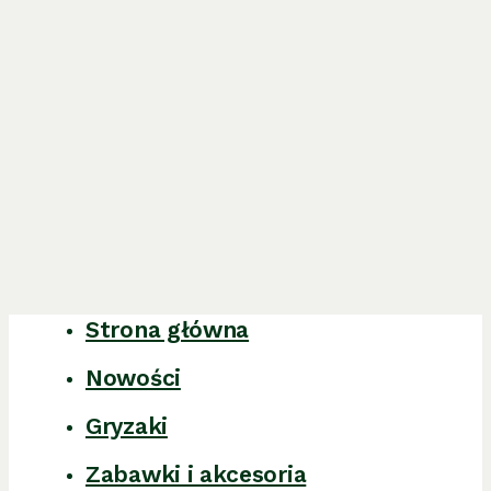
Strona główna
Close
Menu
Nowości
Gryzaki
Zabawki i akcesoria