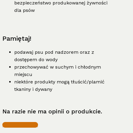
bezpieczeństwo produkowanej żywności
dla psów
Pamiętaj!
podawaj psu pod nadzorem oraz z
dostępem do wody
przechowywać w suchym i chłodnym
miejscu
niektóre produkty mogą tłuścić/plamić
tkaniny i dywany
Na razie nie ma opinii o produkcie.
Write a Review