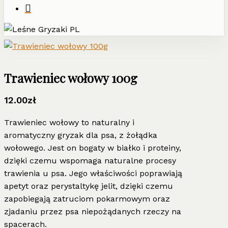
Trawieniec wołowy 100g
12.00
zł
Trawieniec wołowy to naturalny i
aromatyczny gryzak dla psa, z żołądka
wołowego. Jest on bogaty w białko i proteiny,
dzięki czemu wspomaga naturalne procesy
trawienia u psa. Jego właściwości poprawiają
apetyt oraz perystaltykę jelit, dzięki czemu
zapobiegają zatruciom pokarmowym oraz
zjadaniu przez psa niepożądanych rzeczy na
spacerach.