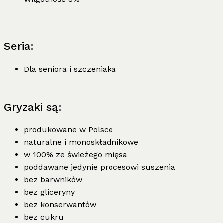
Seria:
Dla seniora i szczeniaka
Gryzaki są:
produkowane w Polsce
naturalne i monoskładnikowe
w 100% ze świeżego mięsa
poddawane jedynie procesowi suszenia
bez barwników
bez gliceryny
bez konserwantów
bez cukru