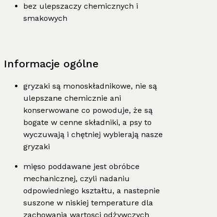
bez ulepszaczy chemicznych i
smakowych
Informacje ogólne
gryzaki są monoskładnikowe, nie są
ulepszane chemicznie ani
konserwowane co powoduje, że są
bogate w cenne składniki, a psy to
wyczuwają i chętniej wybierają nasze
gryzaki
mięso poddawane jest obróbce
mechanicznej, czyli nadaniu
odpowiedniego kształtu, a nastepnie
suszone w niskiej temperature dla
zachowania wartosci odżywczych