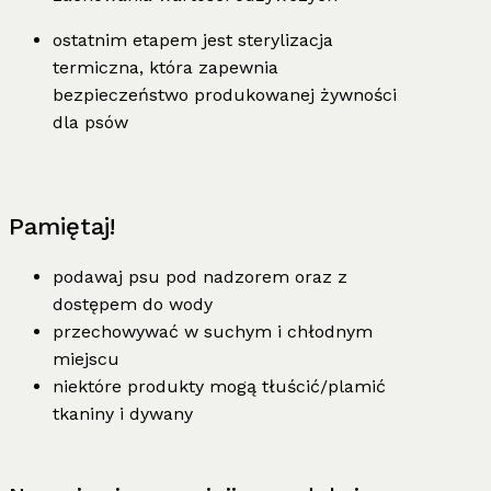
ostatnim etapem jest sterylizacja
termiczna, która zapewnia
bezpieczeństwo produkowanej żywności
dla psów
Pamiętaj!
podawaj psu pod nadzorem oraz z
dostępem do wody
przechowywać w suchym i chłodnym
miejscu
niektóre produkty mogą tłuścić/plamić
tkaniny i dywany